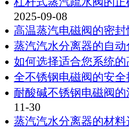
杠杆式蒸汽疏水阀的正
2025-09-08
高温蒸汽电磁阀的密封
蒸汽汽水分离器的自动
如何选择适合您系统的
全不锈钢电磁阀的安全
耐酸碱不锈钢电磁阀的
11-30
蒸汽汽水分离器的材料