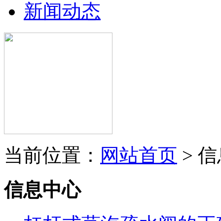
新闻动态
当前位置：
网站首页
> 
信息中心