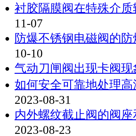
衬胶隔膜阀在特殊介质
11-07
防爆不锈钢电磁阀的防
10-10
气动刀闸阀出现卡阀现
如何安全可靠地处理高
2023-08-31
内外螺纹截止阀的阀座
2023-08-23