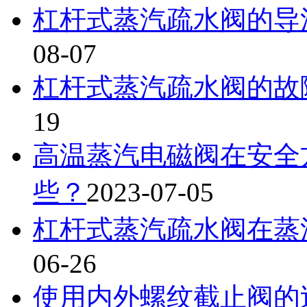
杠杆式蒸汽疏水阀的导
08-07
杠杆式蒸汽疏水阀的故
19
高温蒸汽电磁阀在安全
些？
2023-07-05
杠杆式蒸汽疏水阀在蒸
06-26
使用内外螺纹截止阀的