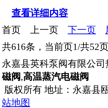
查看详细内容
首页
上一页
下一页
共616条，当前页1/共52
永嘉县英科泵阀有限公司
磁阀
,
高温蒸汽电磁阀
版权所有 地址：永嘉县
站地图