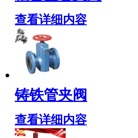
查看详细内容
铸铁管夹阀
查看详细内容