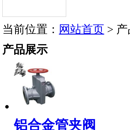
当前位置：
网站首页
> 
产品展示
铝合金管夹阀