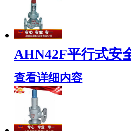
AHN42F平行式安
查看详细内容