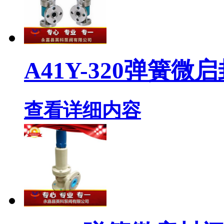
A41Y-320弹簧
查看详细内容