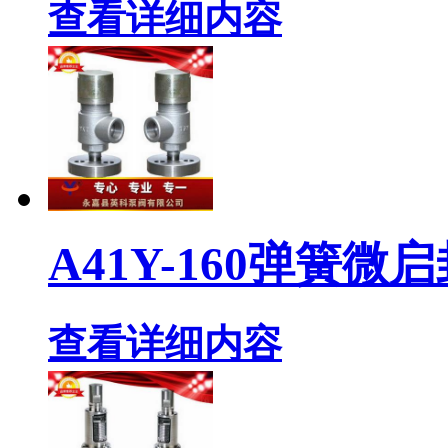
查看详细内容
A41Y-160弹簧
查看详细内容