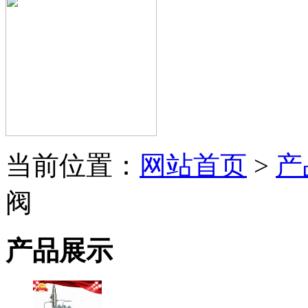
当前位置：
网站首页
>
产
阀
产品展示