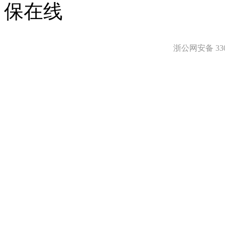
保在线
浙公网安备 3303