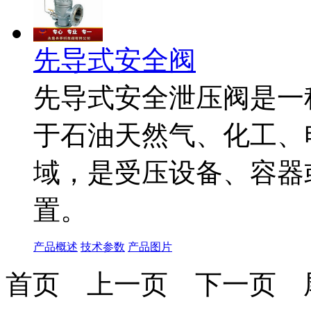
先导式安全阀
先导式安全泄压阀是一
于石油天然气、化工、
域，是受压设备、容器
置。
产品概述
技术参数
产品图片
首页
上一页
下一页