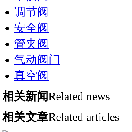
调节阀
安全阀
管夹阀
气动阀门
真空阀
相关新闻
Related news
相关文章
Related articles