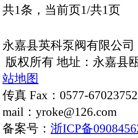
共1条，当前页1/共1页
永嘉县英科泵阀有限公司
版权所有 地址：永嘉县
站地图
传真 Fax：0577-670237
mail：yroke@126.com
备案号：
浙ICP备0908456