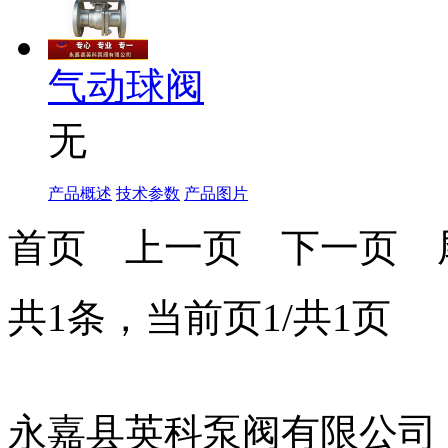
气动球阀
无
产品概述
技术参数
产品图片
首页
上一页
下一页
共1条，当前页1/共1页
永嘉县英科泵阀有限公司