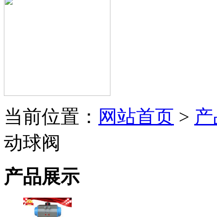
当前位置：
网站首页
>
产
动球阀
产品展示