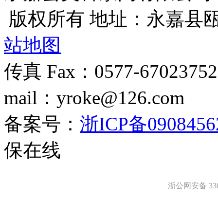
版权所有 地址：永嘉县
站地图
传真 Fax：0577-670237
mail：yroke@126.com
备案号：
浙ICP备0908456
保在线
浙公网安备 3303