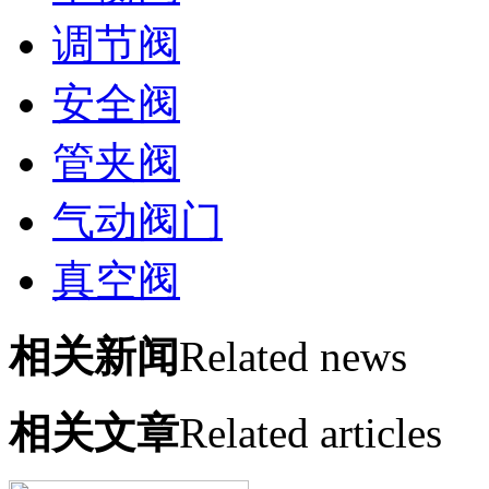
调节阀
安全阀
管夹阀
气动阀门
真空阀
相关新闻
Related news
相关文章
Related articles