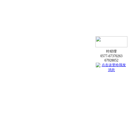
叶经理
0577-67370263
67928052