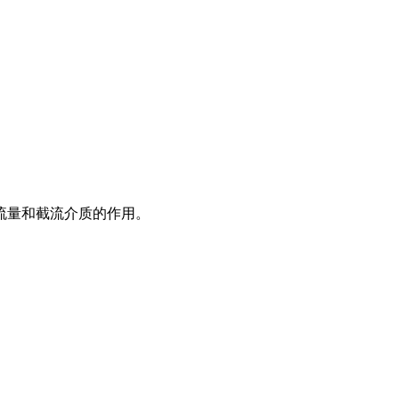
流量和截流介质的作用。