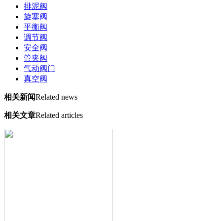
排泥阀
旋塞阀
平衡阀
调节阀
安全阀
管夹阀
气动阀门
真空阀
相关新闻
Related news
相关文章
Related articles