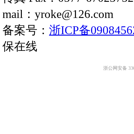
mail：yroke@126.com
备案号：
浙ICP备0908456
保在线
浙公网安备 3303