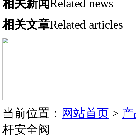
相关新闻
Related news
相关文章
Related articles
当前位置：
网站首页
>
产
杆安全阀