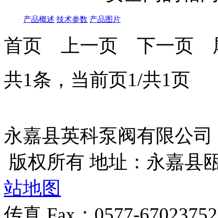
产品概述
技术参数
产品图片
首页
上一页
下一页
共1条，当前页1/共1页
永嘉县英科泵阀有限公司
版权所有 地址：永嘉县
站地图
传真 Fax：0577-670237