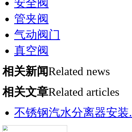
安全阀
管夹阀
气动阀门
真空阀
相关新闻
Related news
相关文章
Related articles
不锈钢汽水分离器安装..