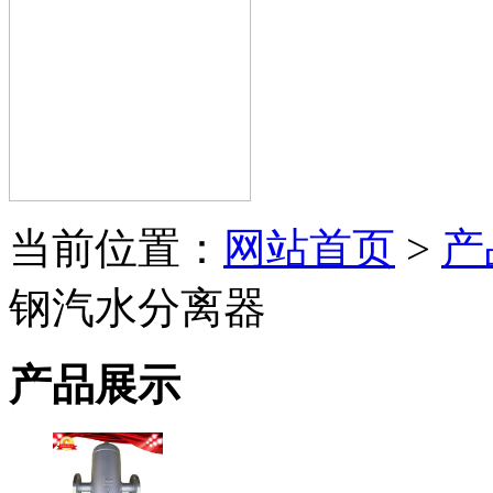
当前位置：
网站首页
>
产
钢汽水分离器
产品展示