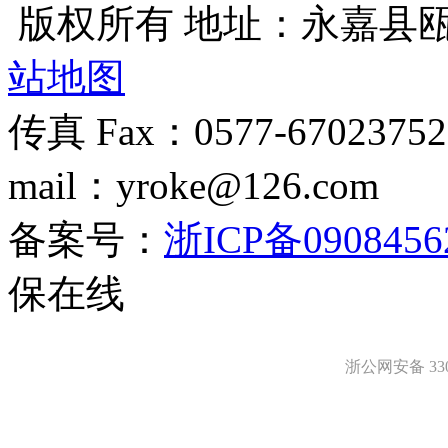
版权所有 地址：永嘉县
站地图
传真 Fax：0577-670237
mail：yroke@126.com
备案号：
浙ICP备0908456
保在线
浙公网安备 3303