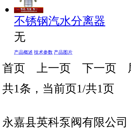
不锈钢汽水分离器
无
产品概述
技术参数
产品图片
首页
上一页
下一页
共1条，当前页1/共1页
永嘉县英科泵阀有限公司