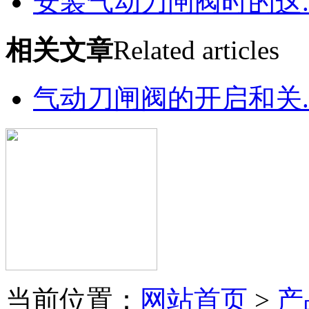
安装气动刀闸阀时的这..
相关文章
Related articles
气动刀闸阀的开启和关..
当前位置：
网站首页
>
产