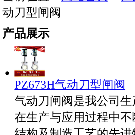
动刀型闸阀
产品展示
PZ673H气动刀型闸阀
气动刀闸阀是我公司生
在生产与应用过程中不
结构及制造工艺的先进