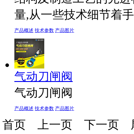
量,从一些技术细节着
产品概述
技术参数
产品图片
气动刀闸阀
气动刀闸阀
产品概述
技术参数
产品图片
首页
上一页
下一页