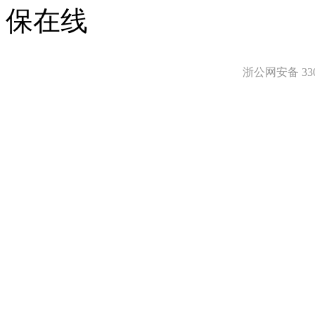
保在线
浙公网安备 3303