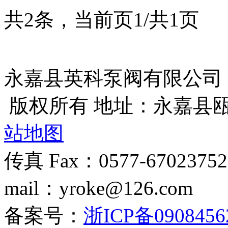
共2条，当前页1/共1页
永嘉县英科泵阀有限公司
版权所有 地址：永嘉县
站地图
传真 Fax：0577-670237
mail：yroke@126.com
备案号：
浙ICP备0908456