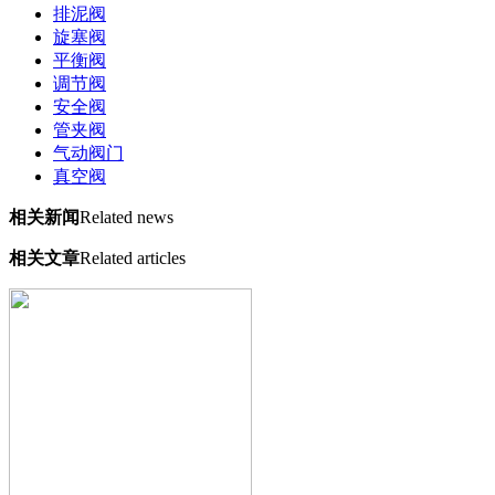
排泥阀
旋塞阀
平衡阀
调节阀
安全阀
管夹阀
气动阀门
真空阀
相关新闻
Related news
相关文章
Related articles