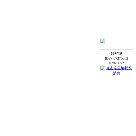
叶经理
0577-67370263
67928052