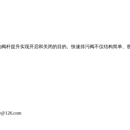
℃带动阀杆提升实现开启和关闭的目的。快速排污阀不仅结构简单
@126.com