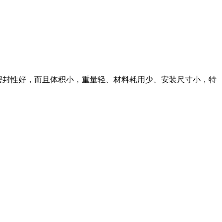
、密封性好，而且体积小，重量轻、材料耗用少、安装尺寸小，特