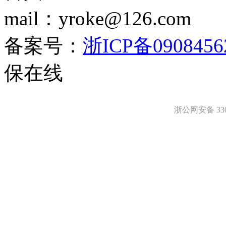
mail：yroke@126.com
备案号：
浙ICP备0908456
保在线
浙公网安备 3303