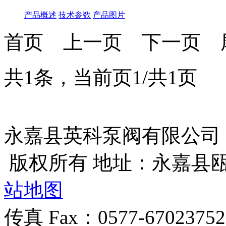
产品概述
技术参数
产品图片
首页
上一页
下一页
共1条，当前页1/共1页
永嘉县英科泵阀有限公司
版权所有 地址：永嘉县
站地图
传真 Fax：0577-670237