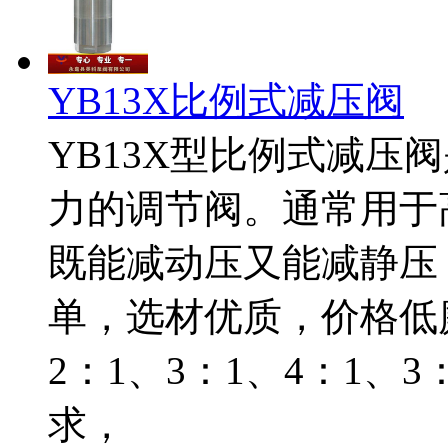
YB13X比例式减压阀
YB13X型比例式减压
力的调节阀。通常用于
既能减动压又能减静压
单，选材优质，价格低
2：1、3：1、4：1、
求，