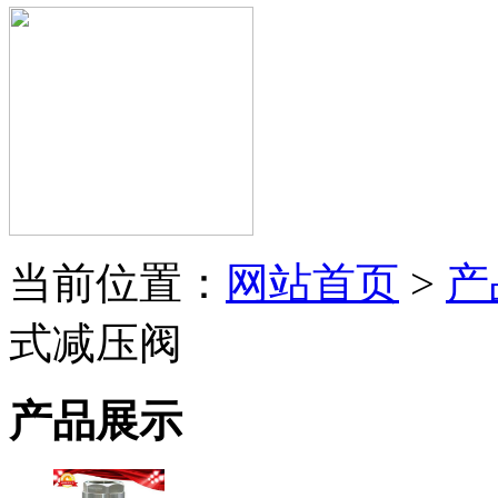
当前位置：
网站首页
>
产
式减压阀
产品展示