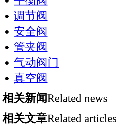
平衡阀
调节阀
安全阀
管夹阀
气动阀门
真空阀
相关新闻
Related news
相关文章
Related articles