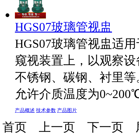
HGS07玻璃管视盅
HGS07玻璃管视盅适
窥视装置上，以观察设
不锈钢、碳钢、衬里等。最
允许介质温度为0~200
产品概述
技术参数
产品图片
首页
上一页
下一页