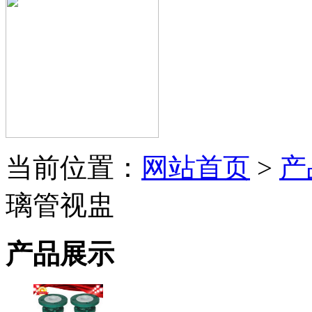
当前位置：
网站首页
>
产
璃管视盅
产品展示