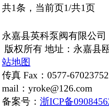
共1条，当前页1/共1页
永嘉县英科泵阀有限公司
版权所有 地址：永嘉县
站地图
传真 Fax：0577-670237
mail：yroke@126.com
备案号：
浙ICP备0908456