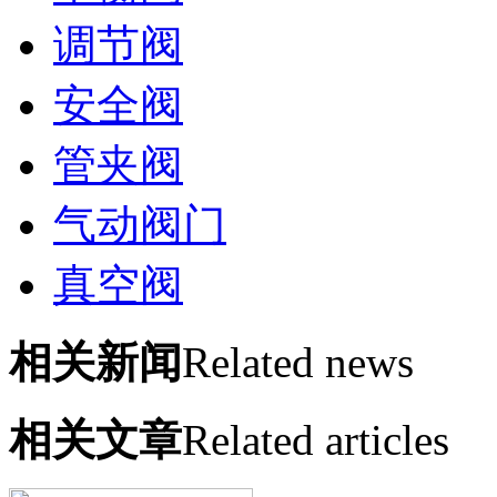
调节阀
安全阀
管夹阀
气动阀门
真空阀
相关新闻
Related news
相关文章
Related articles