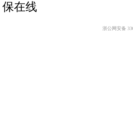
保在线
浙公网安备 3303