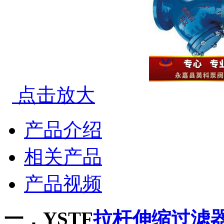
点击放大
产品介绍
相关产品
产品视频
一．YSTF
拉杆伸缩过滤