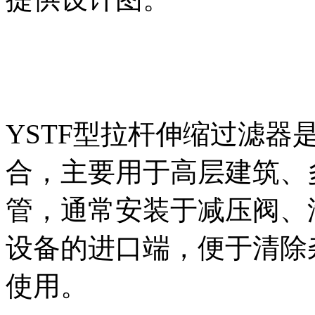
YSTF型拉杆伸缩过滤器
合，主要用于高层建筑、
管，通常安装于减压阀、
设备的进口端，便于清除
使用。