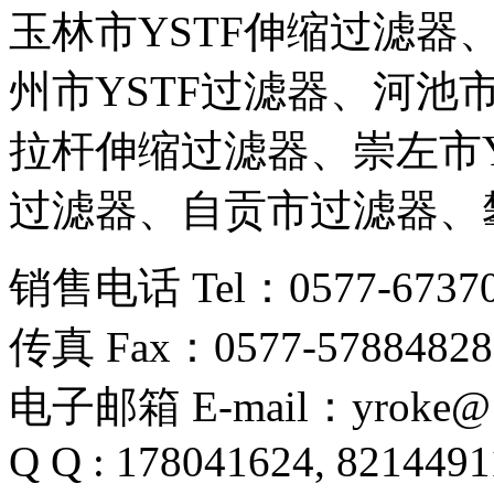
玉林市YSTF伸缩过滤器
州市YSTF过滤器、河池市
拉杆伸缩过滤器、崇左市Y
过滤器、自贡市过滤器、攀
销售电话 Tel：0577-67370
传真 Fax：0577-5788482
电子邮箱 E-mail：yroke@
Q Q : 178041624, 8214491