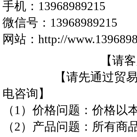
手机：13968989215
微信号：13968989215
网站：http://www.1396898
【请客户在下单
【请先通过贸易通跟
电咨询】
（1）价格问题：价格以
（2）产品问题：所有商