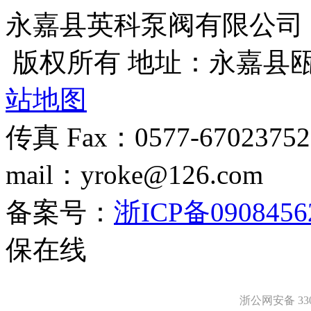
永嘉县英科泵阀有限公司
版权所有 地址：永嘉县
站地图
传真 Fax：0577-670237
mail：yroke@126.com
备案号：
浙ICP备0908456
保在线
浙公网安备 3303