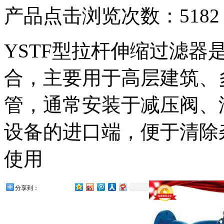
产品点击浏览次数：5182
YSTF型拉杆伸缩过滤器
合，主要用于高层建筑、
管，通常安装于减压阀、
设备的进口端，便于清除
使用
分享到：