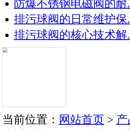
防爆不锈钢电磁阀的耐..
排污球阀的日常维护保..
排污球阀的核心技术解..
当前位置：
网站首页
>
产