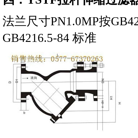
法兰尺寸PN1.0MP按GB421
GB4216.5-84 标准