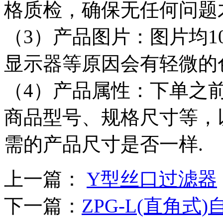
格质检，确保无任何问题
（3）产品图片：图片均1
显示器等原因会有轻微的
（4）产品属性：下单之
商品型号、规格尺寸等，
需的产品尺寸是否一样.
上一篇：
Y型丝口过滤器
下一篇：
ZPG-L(直角式