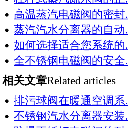
高温蒸汽电磁阀的密封..
蒸汽汽水分离器的自动..
如何选择适合您系统的..
全不锈钢电磁阀的安全..
相关文章
Related articles
排污球阀在暖通空调系..
不锈钢汽水分离器安装..