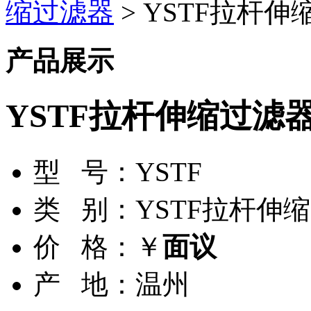
缩过滤器
> YSTF拉杆
产品展示
YSTF拉杆伸缩过滤
型 号：
YSTF
类 别：
YSTF拉杆伸
价 格：
￥
面议
产 地：
温州