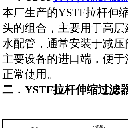
本厂生产的YSTF拉杆伸
头的组合，主要用于高层
水配管，通常安装于减压
主要设备的进口端，便于
正常使用。
二．YSTF拉杆伸缩过滤
公称压力